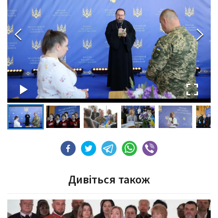
Дивіться також