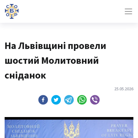
На Львівщині провели
шостий Молитовний
сніданок
25.05.2026