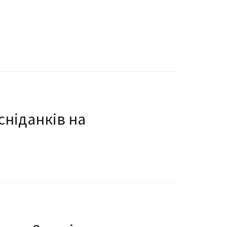
сніданків на