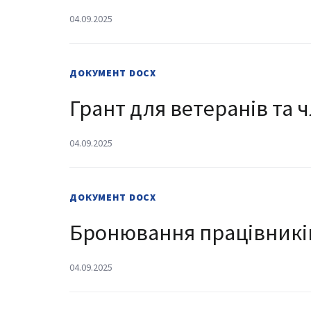
04.09.2025
ДОКУМЕНТ
DOCX
Грант для ветеранів та ч
04.09.2025
ДОКУМЕНТ
DOCX
Бронювання працівникі
04.09.2025