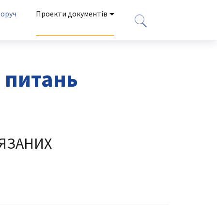
оруч
Проекти документів
 питань
ЯЗАНИХ