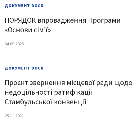
ДОКУМЕНТ
DOCX
ПОРЯДОК впровадження Програми
«Основи сім’ї»
04.09.2025
ДОКУМЕНТ
DOCX
Проєкт звернення місцевої ради щодо
недоцільності ратифікації
Стамбульської конвенції
25.11.2021