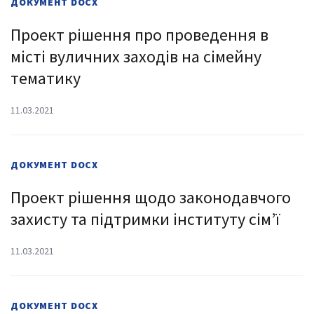
ДОКУМЕНТ
DOCX
Проект рішення про проведення в
місті вуличних заходів на сімейну
тематику
11.03.2021
ДОКУМЕНТ
DOCX
Проект рішення щодо законодавчого
захисту та підтримки інституту сім’ї
11.03.2021
ДОКУМЕНТ
DOCX