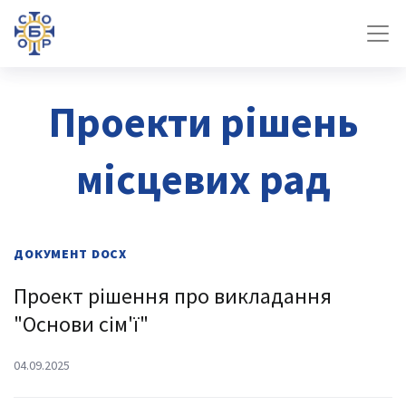
Проекти рішень
місцевих рад
ДОКУМЕНТ
DOCX
Проект рішення про викладання
"Основи сім'ї"
04.09.2025