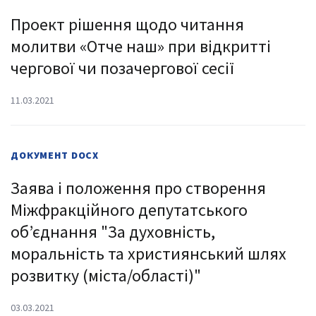
Проект рішення щодо читання
молитви «Отче наш» при відкритті
чергової чи позачергової сесії
11.03.2021
ДОКУМЕНТ
DOCX
Заява і положення про створення
Міжфракційного депутатського
об’єднання "За духовність,
моральність та християнський шлях
розвитку (міста/області)"
03.03.2021