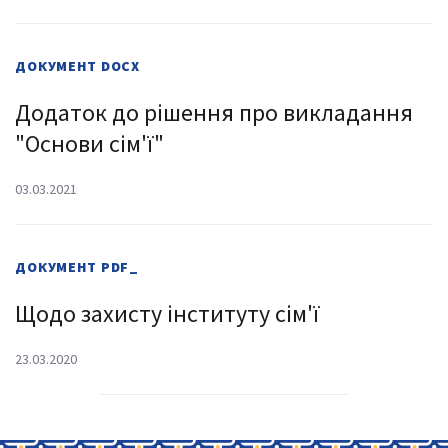
ДОКУМЕНТ
DOCX
Додаток до рішення про викладання
"Основи сім'ї"
03.03.2021
ДОКУМЕНТ
PDF_
Щодо захисту інституту сім'ї
23.03.2020