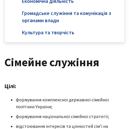
Економічна діяльність
Громадське служіння та комунікація з
органами влади
Культура та творчість
Сімейне служіння
Цілі:
формування комплексної державної сімейної
політики України;
формування національної сімейної стратегії;
відстоювання інтересів та цінностей сім’ї на