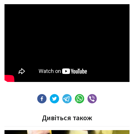
Дивіться також