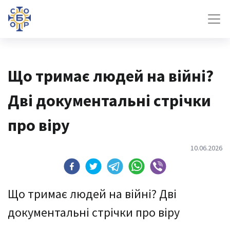
Що тримає людей на війні?
Дві документальні стрічки
про віру
10.06.2026
Що тримає людей на війні? Дві
документальні стрічки про віру